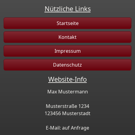
Nützliche Links
Startseite
Kontakt
Impressum
Datenschutz
Website-Info
Max Mustermann
Musterstraße 1234
123456 Musterstadt
E-Mail: auf Anfrage