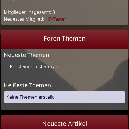
Mitglieder insgesamt: 3
Neuestes Mitglied:
HP-Tester
Foren Themen
Neueste Themen
Ein kleiner Testeintrag
Heißeste Themen
Keine Themen erstellt
Neueste Artikel