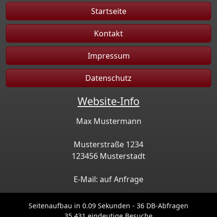
Startseite
Kontakt
Impressum
Datenschutz
Website-Info
Max Mustermann
Musterstraße 1234
123456 Musterstadt
E-Mail: auf Anfrage
Seitenaufbau in 0.09 Sekunden - 36 DB-Abfragen
35,431 eindeutige Besuche