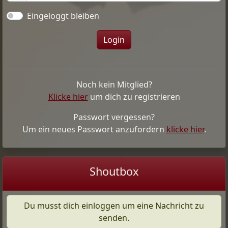
Eingeloggt bleiben
Noch kein Mitglied?
Klicke hier
um dich zu registrieren
Passwort vergessen?
Um ein neues Passwort anzufordern
klicke hier
.
Shoutbox
Du musst dich einloggen um eine Nachricht zu
senden.