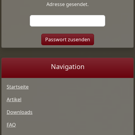
Adresse gesendet.
Navigation
Startseite
Artikel
Downloads
FAQ