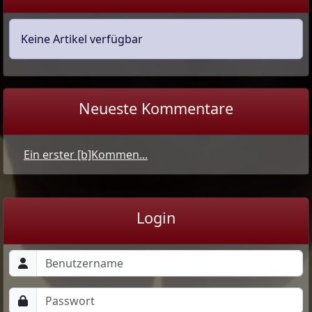
Keine Artikel verfügbar
Neueste Kommentare
Ein erster [b]Kommen...
Login