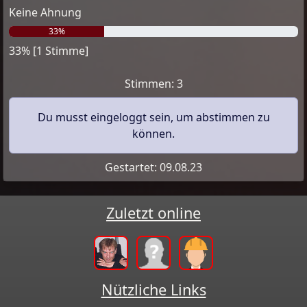
Keine Ahnung
33%
33% [1 Stimme]
Stimmen: 3
Du musst eingeloggt sein, um abstimmen zu
können.
Gestartet: 09.08.23
Zuletzt online
Nützliche Links